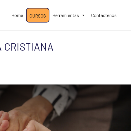
Home
Herramientas
Contáctenos
CURSOS
 CRISTIANA