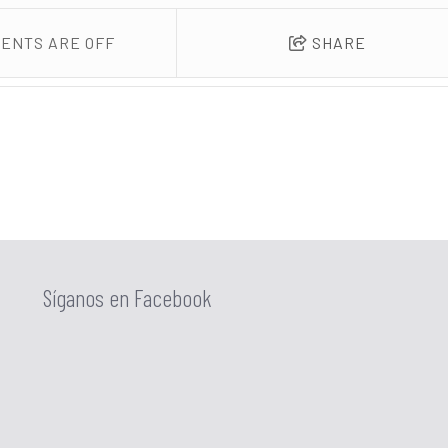
ENTS ARE OFF
SHARE
Síganos en Facebook