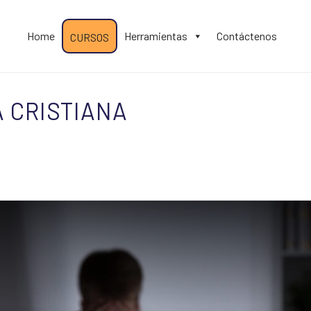
Home
Herramientas
Contáctenos
CURSOS
 CRISTIANA