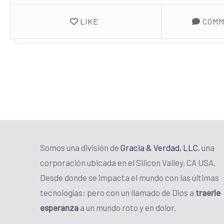
LIKE
COMM
Somos una división de
Gracia & Verdad, LLC
, una
corporación ubicada en el Silicon Valley, CA USA.
Desde donde se impacta el mundo con las últimas
tecnologías; pero con un llamado de Dios a
traerle
esperanza
a un mundo roto y en dolor.